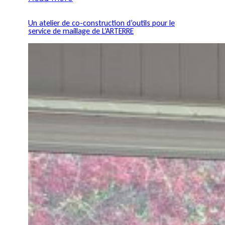
Un atelier de co-construction d’outils pour le
service de maillage de L’ARTERRE