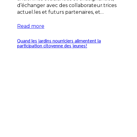
d’échanger avec des collaborateur.trices
actuel.les et futurs partenaires, et…
Read more
Quand les jardins nourriciers alimentent la
participation citoyenne des jeunes!