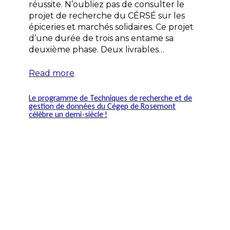
réussite. N’oubliez pas de consulter le
projet de recherche du CÉRSÉ sur les
épiceries et marchés solidaires. Ce projet
d’une durée de trois ans entame sa
deuxième phase. Deux livrables…
Read more
Le programme de Techniques de recherche et de
gestion de données du Cégep de Rosemont
célèbre un demi-siècle !