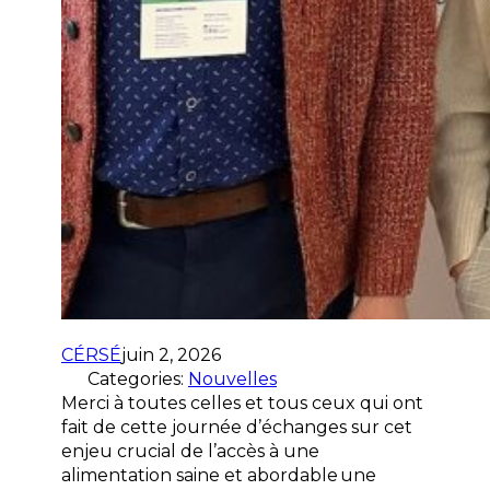
CÉRSÉ
juin 2, 2026
Categories:
Nouvelles
Merci à toutes celles et tous ceux qui ont
fait de cette journée d’échanges sur cet
enjeu crucial de l’accès à une
alimentation saine et abordable une