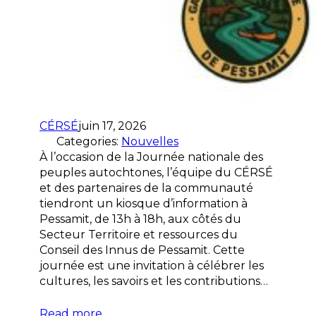
CÉRSÉ
juin 17, 2026
Categories:
Nouvelles
À l’occasion de la Journée nationale des
peuples autochtones, l’équipe du CÉRSÉ
et des partenaires de la communauté
tiendront un kiosque d’information à
Pessamit, de 13h à 18h, aux côtés du
Secteur Territoire et ressources du
Conseil des Innus de Pessamit. Cette
journée est une invitation à célébrer les
cultures, les savoirs et les contributions…
Read more