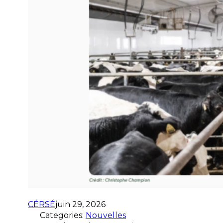
CÉRSÉ
juin 29, 2026
Categories:
Nouvelles