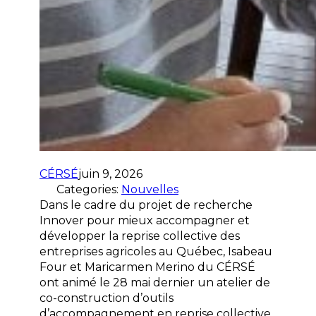
CÉRSÉ
juin 9, 2026
Categories:
Nouvelles
Dans le cadre du projet de recherche
Innover pour mieux accompagner et
développer la reprise collective des
entreprises agricoles au Québec, Isabeau
Four et Maricarmen Merino du CÉRSÉ
ont animé le 28 mai dernier un atelier de
co-construction d’outils
d’accompagnement en reprise collective