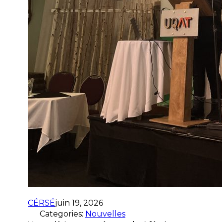
CÉRSÉ
juin 19, 2026
Categories:
Nouvelles