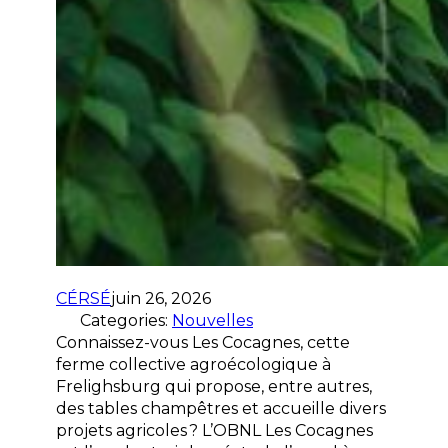
CÉRSÉ
juin 26, 2026
Categories:
Nouvelles
Connaissez-vous Les Cocagnes, cette
ferme collective agroécologique à
Frelighsburg qui propose, entre autres,
des tables champêtres et accueille divers
projets agricoles ? L’OBNL Les Cocagnes