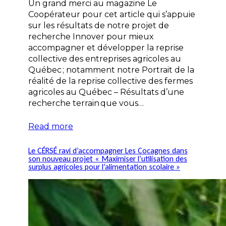
Un grand merci au magazine Le
Coopérateur pour cet article qui s’appuie
sur les résultats de notre projet de
recherche Innover pour mieux
accompagner et développer la reprise
collective des entreprises agricoles au
Québec ; notamment notre Portrait de la
réalité de la reprise collective des fermes
agricoles au Québec – Résultats d’une
recherche terrain que vous…
Read more
Le CÉRSÉ ravi d’accompagner Les Cocagnes dans
son nouveau projet « Maximiser l’utilisation des
surplus agricoles pour l’alimentation scolaire »