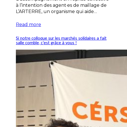
à l’intention des agent·es de maillage de
L’ARTERRE, un organisme qui aide…
Read more
Si notre colloque sur les marchés solidaires a fait
salle comble, c’est grâce à vous !