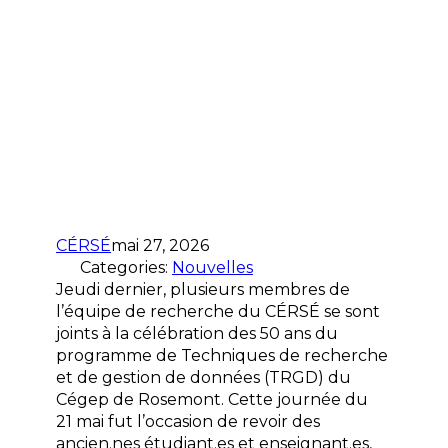
CÉRSÉ
mai 27, 2026
Categories:
Nouvelles
Jeudi dernier, plusieurs membres de
l’équipe de recherche du CÉRSÉ se sont
joints à la célébration des 50 ans du
programme de Techniques de recherche
et de gestion de données (TRGD) du
Cégep de Rosemont. Cette journée du
21 mai fut l’occasion de revoir des
ancien.nes étudiant.es et enseignant.es,