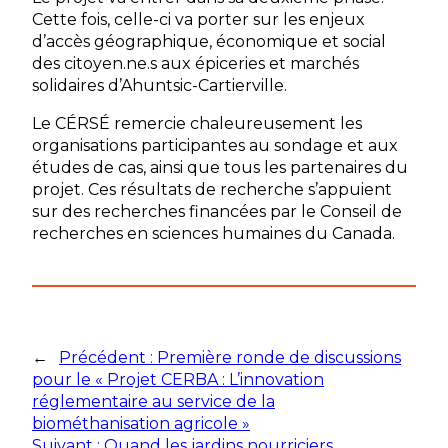
Cette fois, celle-ci va porter sur les enjeux
d’accès géographique, économique et social
des citoyen.ne.s aux épiceries et marchés
solidaires d’Ahuntsic-Cartierville.
Le CÉRSÉ remercie chaleureusement les
organisations participantes au sondage et aux
études de cas, ainsi que tous les partenaires du
projet. Ces résultats de recherche s’appuient
sur des recherches financées par le Conseil de
recherches en sciences humaines du Canada.
←
Précédent :
Première ronde de discussions
pour le « Projet CERBA : L’innovation
réglementaire au service de la
biométhanisation agricole »
Suivant :
Quand les jardins nourriciers