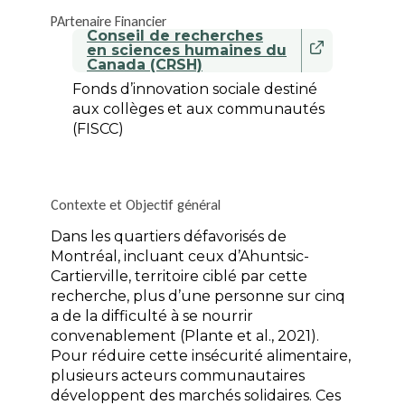
PArtenaire Financier
Conseil de recherches
en sciences humaines du
Canada (CRSH)
Fonds d’innovation sociale destiné
aux collèges et aux communautés
(FISCC)
Contexte et Objectif général
Dans les quartiers défavorisés de
Montréal, incluant ceux d’Ahuntsic-
Cartierville, territoire ciblé par cette
recherche, plus d’une personne sur cinq
a de la difficulté à se nourrir
convenablement (Plante et al., 2021).
Pour réduire cette insécurité alimentaire,
plusieurs acteurs communautaires
développent des marchés solidaires. Ces