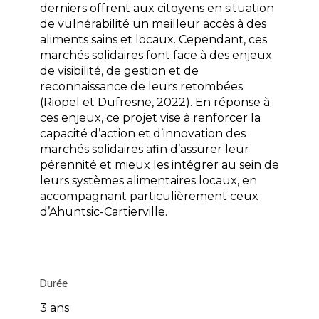
derniers offrent aux citoyens en situation
de vulnérabilité un meilleur accès à des
aliments sains et locaux. Cependant, ces
marchés solidaires font face à des enjeux
de visibilité, de gestion et de
reconnaissance de leurs retombées
(Riopel et Dufresne, 2022). En réponse à
ces enjeux, ce projet vise à renforcer la
capacité d’action et d’innovation des
marchés solidaires afin d’assurer leur
pérennité et mieux les intégrer au sein de
leurs systèmes alimentaires locaux, en
accompagnant particulièrement ceux
d’Ahuntsic-Cartierville.
Durée
3 ans