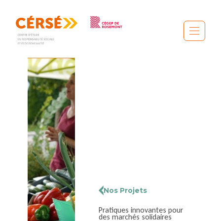
Nos Projets
Pratiques innovantes pour
des marchés solidaires