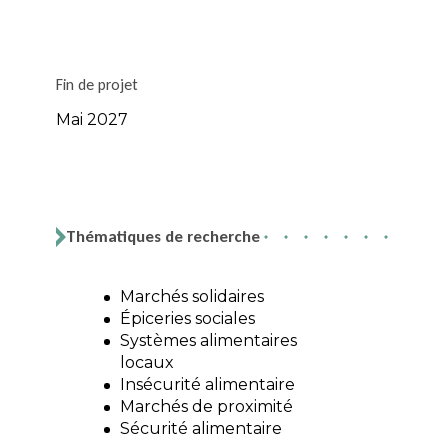
Fin de projet
Mai 2027
Thématiques de recherche
Marchés solidaires
Épiceries sociales
Systèmes alimentaires
locaux
Insécurité alimentaire
Marchés de proximité
Sécurité alimentaire