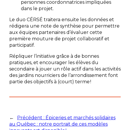
personnes coordonnatrices impliquées
dans le projet.
Le duo CÉRSÉ traitera ensuite les données et
rédigera une note de synthèse pour permettre
aux équipes partenaires d’évaluer cette
première mouture de projet collaboratif et
participatif.
Répliquer l’initiative grâce à de bonnes
pratiques, et encourager les élèves du
secondaire à jouer un rôle actif dans les activités
des jardins nourriciers de l’arrondissement font
partie des objectifs à (court) terme !
←
Précédent :
Épiceries et marchés solidaires
au Québec : notre portrait de ces modèles