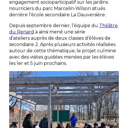
engagement socioparticipatif sur les jardins
nourriciers du parc Marcelin-Wilson situés
derrière l’école secondaire La Dauversière.
Depuis septembre dernier, l’équipe du
Théâtre
du Renard
a ainsi mené une série
d’ateliers auprès de deux classes d’élèves de
secondaire 2. Après plusieurs activités réalisées
autour de cette thématique, le projet culmine
avec des visites guidées menées par les élèves
les 1er et 5 juin prochains.