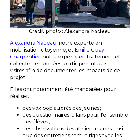
Crédit photo : Alexandra Nadeau
A
lexandra Nadeau
, notre experte en
mobilisation citoyenne, et
Émilie Guay-
Charpentier
, notre experte en traitement et
collecte de données, participeront aux
visites afin de documenter les impacts de ce
projet.
Elles ont notamment été mandatées pour
réaliser…
des vox pop auprès des jeunes ;
des questionnaires-bilans pour l’ensemble
des élèves ;
des observations des ateliers menés ainsi
que des entretiens semi-dirigés avec les