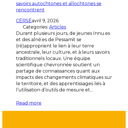
CÉRSÉ
avril 9, 2026
Categories:
Articles
Durant plusieurs jours, de jeunes Innu.es
et des aîné.es de Pessamit se
(ré)approprient le lien à leur terre
ancestrale, leur culture, et à leurs savoirs
traditionnels locaux. Une équipe
scientifique chevronnée soutient un
partage de connaissances quant aux
impacts des changements climatiques sur
le territoire, et des apprentissages liés à
l’utilisation d’outils de mesure et…
Read more