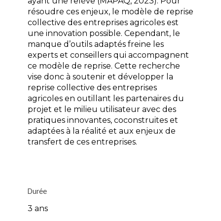
ayant une relève (MAPAQ, 2023). Pour
résoudre ces enjeux, le modèle de reprise
collective des entreprises agricoles est
une innovation possible. Cependant, le
manque d’outils adaptés freine les
experts et conseillers qui accompagnent
ce modèle de reprise. Cette recherche
vise donc à soutenir et développer la
reprise collective des entreprises
agricoles en outillant les partenaires du
projet et le milieu utilisateur avec des
pratiques innovantes, coconstruites et
adaptées à la réalité et aux enjeux de
transfert de ces entreprises.
Durée
3 ans