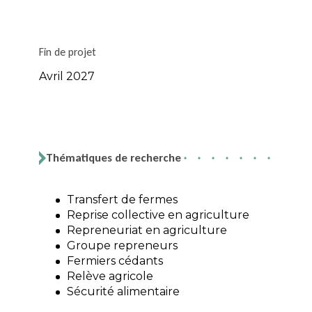
Fin de projet
Avril 2027
Thématiques de recherche
Transfert de fermes
Reprise collective en agriculture
Repreneuriat en agriculture
Groupe repreneurs
Fermiers cédants
Relève agricole
Sécurité alimentaire