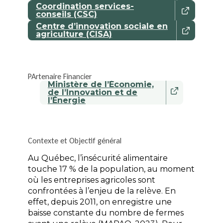
Coordination services-
conseils (CSC)
Centre d’innovation sociale en
agriculture (CISA)
PArtenaire Financier
Ministère de l’Économie,
de l’Innovation et de
l’Énergie
Contexte et Objectif général
Au Québec, l’insécurité alimentaire
touche 17 % de la population, au moment
où les entreprises agricoles sont
confrontées à l’enjeu de la relève. En
effet, depuis 2011, on enregistre une
baisse constante du nombre de fermes