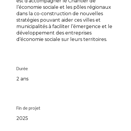
est d’accompagner le Chantier de
l’économie sociale et les pôles régionaux
dans la co-construction de nouvelles
stratégies pouvant aider ces villes et
municipalités à faciliter l’émergence et le
développement des entreprises
d’économie sociale sur leurs territoires.
Durée
2 ans
Fin de projet
2025