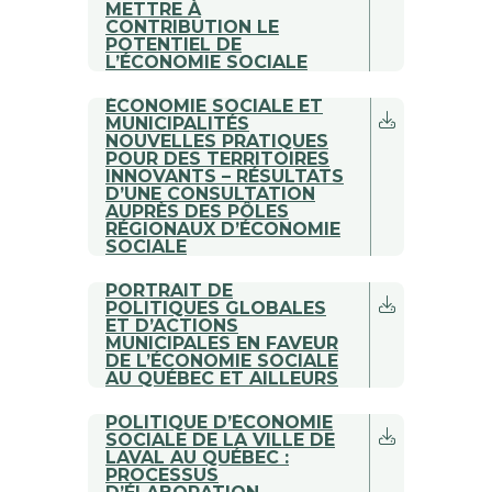
METTRE À
CONTRIBUTION LE
POTENTIEL DE
L’ÉCONOMIE SOCIALE
ÉCONOMIE SOCIALE ET
MUNICIPALITÉS
NOUVELLES PRATIQUES
POUR DES TERRITOIRES
INNOVANTS – RÉSULTATS
D’UNE CONSULTATION
AUPRÈS DES PÔLES
RÉGIONAUX D’ÉCONOMIE
SOCIALE
PORTRAIT DE
POLITIQUES GLOBALES
ET D’ACTIONS
MUNICIPALES EN FAVEUR
DE L’ÉCONOMIE SOCIALE
AU QUÉBEC ET AILLEURS
POLITIQUE D’ÉCONOMIE
SOCIALE DE LA VILLE DE
LAVAL AU QUÉBEC :
PROCESSUS