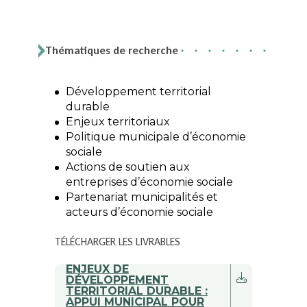
Thématiques de recherche
Développement territorial
durable
Enjeux territoriaux
Politique municipale d’économie
sociale
Actions de soutien aux
entreprises d’économie sociale
Partenariat municipalités et
acteurs d’économie sociale
TÉLÉCHARGER LES LIVRABLES
ENJEUX DE
DÉVELOPPEMENT
TERRITORIAL DURABLE :
APPUI MUNICIPAL POUR