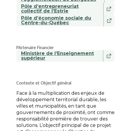
Pôle d’entrepreneuriat
collectif de l’Estrie
Pôle d’économie sociale du
Centre-du-Québec
PArtenaire Financier
Ministère de l’Enseignement
supérieur
Contexte et Objectif général
Face à la multiplication des enjeux de
développement territorial durable, les
villes et municipalités, en tant que
gouvernements de proximité, ont comme
responsabilité première de trouver des
solutions. L’objectif principal de ce projet